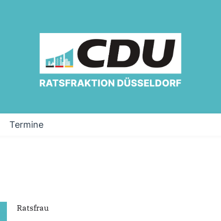
Termine
Ratsfrau