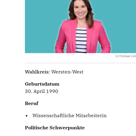
(c) Michael Lü
Wahlkreis:
Wersten-West
Geburtsdatum
30. April 1990
Beruf
Wissenschaftliche Mitarbeiterin
Politische Schwerpunkte