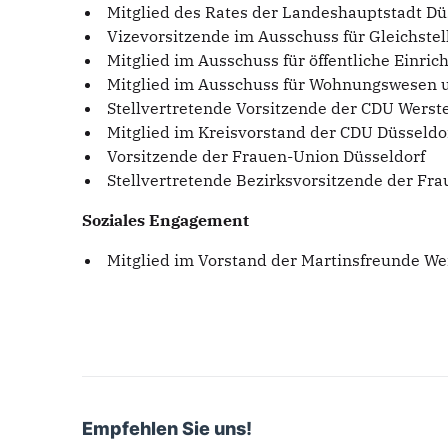
Mitglied des Rates der Landeshauptstadt Dü
Vizevorsitzende im Ausschuss für Gleichste
Mitglied im Ausschuss für öffentliche Einr
Mitglied im Ausschuss für Wohnungswesen 
Stellvertretende Vorsitzende der CDU Werst
Mitglied im Kreisvorstand der CDU Düsseldo
Vorsitzende der Frauen-Union Düsseldorf
Stellvertretende Bezirksvorsitzende der Fr
Soziales Engagement
Mitglied im Vorstand der Martinsfreunde Wer
Empfehlen Sie uns!