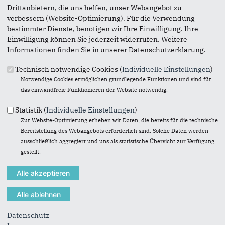
Drittanbietern, die uns helfen, unser Webangebot zu
verbessern (Website-Optimierung). Für die Verwendung
bestimmter Dienste, benötigen wir Ihre Einwilligung. Ihre
Einwilligung können Sie jederzeit widerrufen. Weitere
Informationen finden Sie in unserer Datenschutzerklärung.
Technisch notwendige Cookies (
Individuelle Einstellungen
)
Notwendige Cookies ermöglichen grundlegende Funktionen und sind für
das einwandfreie Funktionieren der Website notwendig.
Statistik (
Individuelle Einstellungen
)
Zur Website-Optimierung erheben wir Daten, die bereits für die technische
Bereitstellung des Webangebots erforderlich sind. Solche Daten werden
ausschließlich aggregiert und uns als statistische Übersicht zur Verfügung
gestellt.
11.12.2025
Download
(590 KB)
Datenschutz