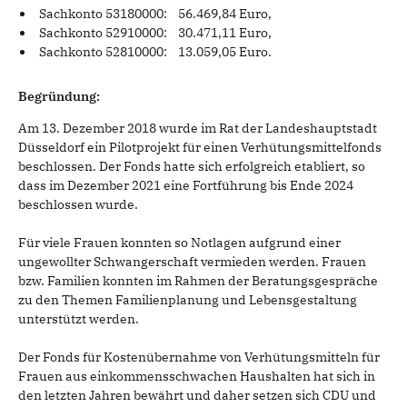
Sachkonto 53180000: 56.469,84 Euro,
Sachkonto 52910000: 30.471,11 Euro,
Sachkonto 52810000: 13.059,05 Euro.
Begründung:
Am 13. Dezember 2018 wurde im Rat der Landeshauptstadt
Düsseldorf ein Pilotprojekt für einen Verhütungsmittelfonds
beschlossen. Der Fonds hatte sich erfolgreich etabliert, so
dass im Dezember 2021 eine Fortführung bis Ende 2024
beschlossen wurde.
Für viele Frauen konnten so Notlagen aufgrund einer
ungewollter Schwangerschaft vermieden werden. Frauen
bzw. Familien konnten im Rahmen der Beratungsgespräche
zu den Themen Familienplanung und Lebensgestaltung
unterstützt werden.
Der Fonds für Kostenübernahme von Verhütungsmitteln für
Frauen aus einkommensschwachen Haushalten hat sich in
den letzten Jahren bewährt und daher setzen sich CDU und